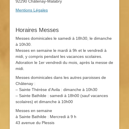
92290 Châtenay-Malabry
Mentions Légales
Horaires Messes
Messes dominicales le samedi à 18h30, le dimanche
à 10h30.
Messes en semaine le mardi à 9h et le vendredi à
midi, y compris pendant les vacances scolaires.
Adoration le 1er vendredi du mois, après la messe de
midi.
Messes dominicales dans les autres paroisses de
Châtenay :
– Sainte Thérèse d’Avila : dimanche à 10h30
– Sainte Bathilde : samedi à 18h00 (sauf vacances
scolaires) et dimanche à 10h00
Messes en semaine
à Sainte Bathilde : Mercredi à 9 h
43 avenue du Plessis