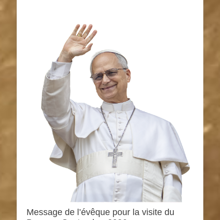
Message de l’évêque pour la visite du