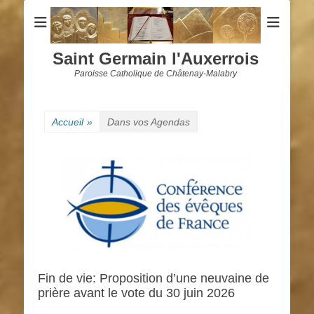
Saint Germain l'Auxerrois
Paroisse Catholique de Châtenay-Malabry
Accueil
»
Dans vos Agendas
Fin de vie: Proposition d’une neuvaine de
prière avant le vote du 30 juin 2026