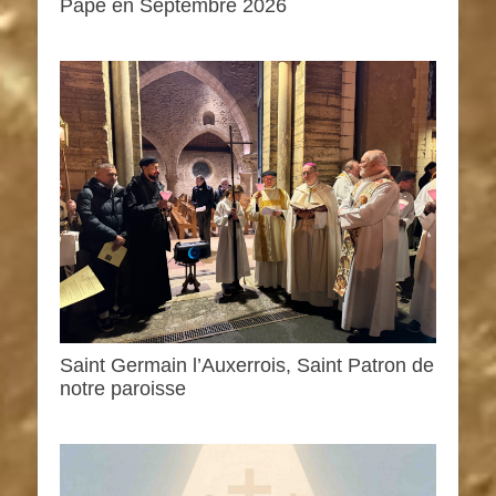
Pape en Septembre 2026
Saint Germain l’Auxerrois, Saint Patron de
notre paroisse
0h00