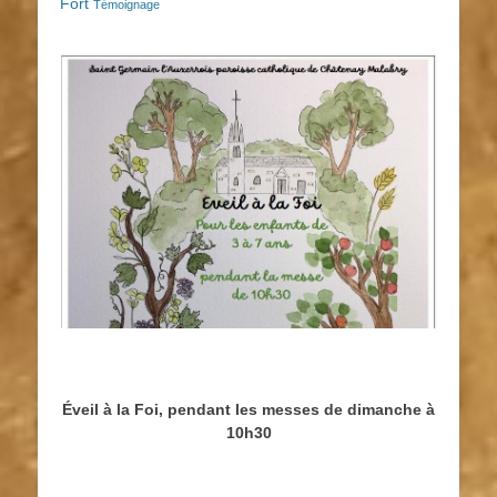
Fort
Témoignage
Éveil à la Foi, pendant les messes de dimanche à
10h30