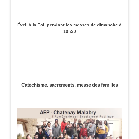
Éveil à la Foi, pendant les messes de dimanche à
10h30
Catéchisme, sacrements, messe des familles