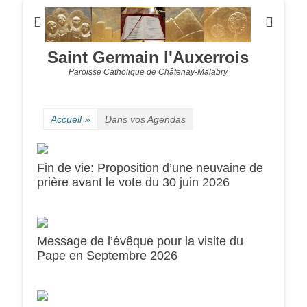
Saint Germain l'Auxerrois
Paroisse Catholique de Châtenay-Malabry
Accueil
»
Dans vos Agendas
Fin de vie: Proposition d’une neuvaine de
prière avant le vote du 30 juin 2026
Message de l’évêque pour la visite du
0h00
Pape en Septembre 2026
1h00