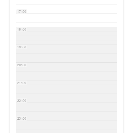
17h00
18h00
19h00
20h00
21h00
22h00
23h00