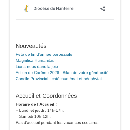
Nouveautés
Fête de fin d’année paroissiale
Magnifica Humanitas
Lions-nous dans la joie
Action de Carême 2026 : Bilan de votre générosité
Concile Provincial : catéchuménat et néophytat
Accueil et Coordonnées
Horaire de l’Accueil :
– Lundi et jeudi : 14h-17h.
– Samedi 10h-12h.
Pas d’accueil pendant les vacances scolaires.