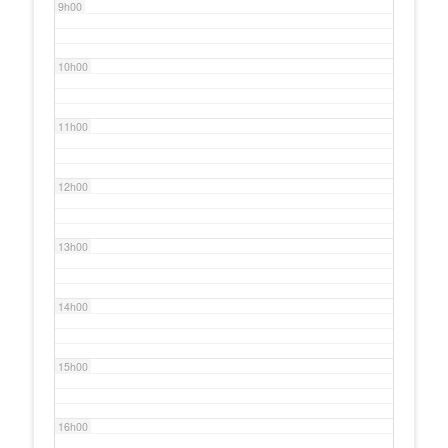
9h00
10h00
11h00
12h00
13h00
14h00
15h00
16h00