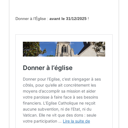
Donner à l’Église :
avant le 31/12/2025
!