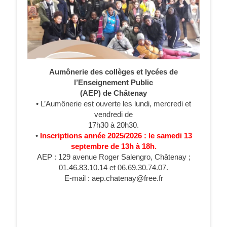
Aumônerie des collèges et lycées de
l’Enseignement Public
(AEP) de Châtenay
• L’Aumônerie est ouverte les lundi, mercredi et
vendredi de
17h30 à 20h30.
•
Inscriptions année 2025/2026 : le samedi 13
septembre de 13h à 18h.
AEP : 129 avenue Roger Salengro, Châtenay ;
01.46.83.10.14 et 06.69.30.74.07.
E-mail : aep.chatenay@free.fr