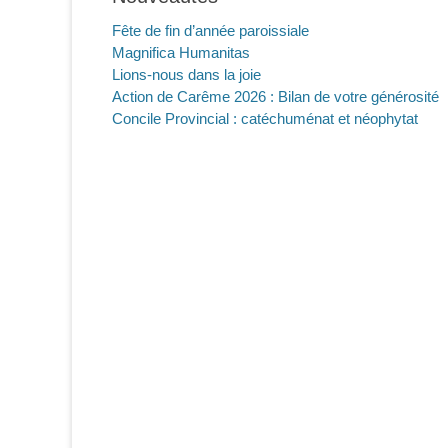
Fête de fin d’année paroissiale
Magnifica Humanitas
Lions-nous dans la joie
Action de Carême 2026 : Bilan de votre générosité
Concile Provincial : catéchuménat et néophytat