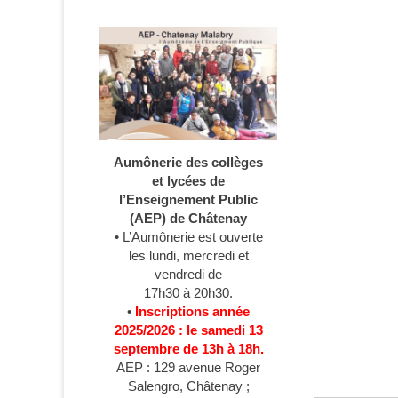
Aumônerie des collèges
et lycées de
l’Enseignement Public
(AEP) de Châtenay
• L’Aumônerie est ouverte
les lundi, mercredi et
vendredi de
17h30 à 20h30.
•
Inscriptions année
2025/2026 : le samedi 13
septembre de 13h à 18h.
AEP : 129 avenue Roger
Salengro, Châtenay ;