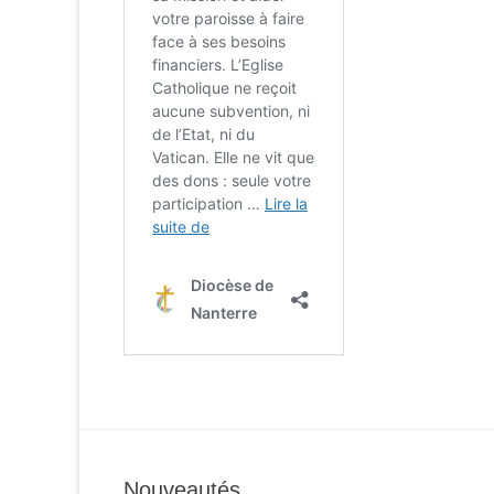
Nouveautés