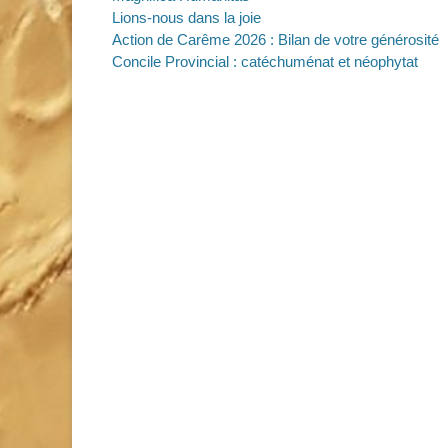
Lions-nous dans la joie
Action de Carême 2026 : Bilan de votre générosité
Concile Provincial : catéchuménat et néophytat