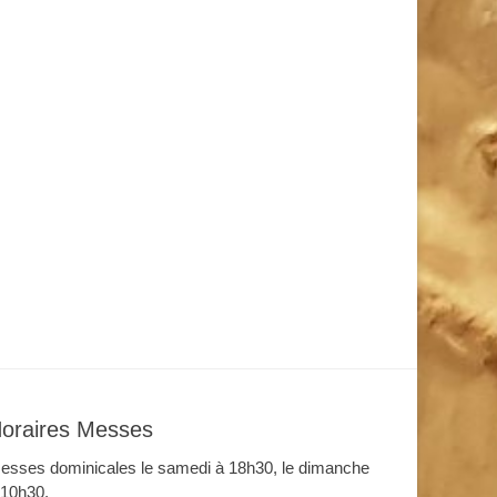
oraires Messes
esses dominicales le samedi à 18h30, le dimanche
 10h30.