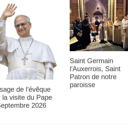
Saint Germain
l’Auxerrois, Saint
Patron de notre
paroisse
sage de l’évêque
 la visite du Pape
Septembre 2026