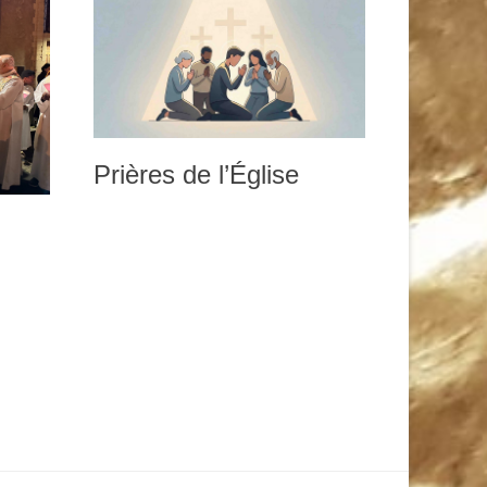
Prières de l’Église