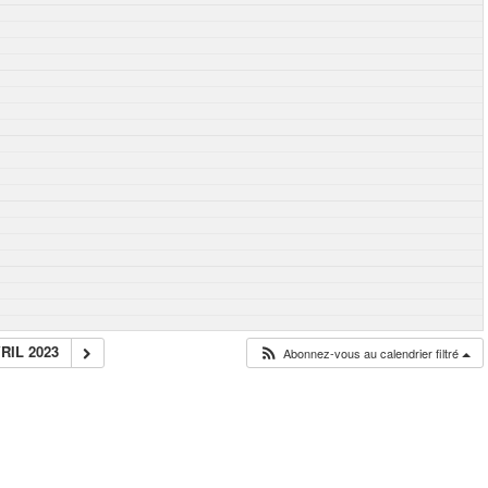
RIL 2023
Abonnez-vous au calendrier filtré