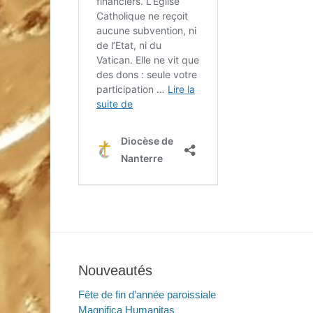
Nouveautés
Fête de fin d’année paroissiale
Magnifica Humanitas