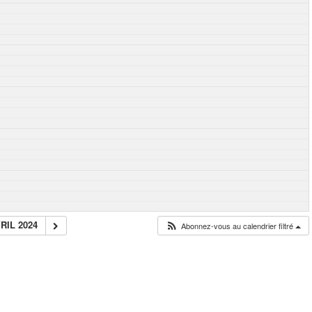
RIL 2024
Abonnez-vous au calendrier filtré