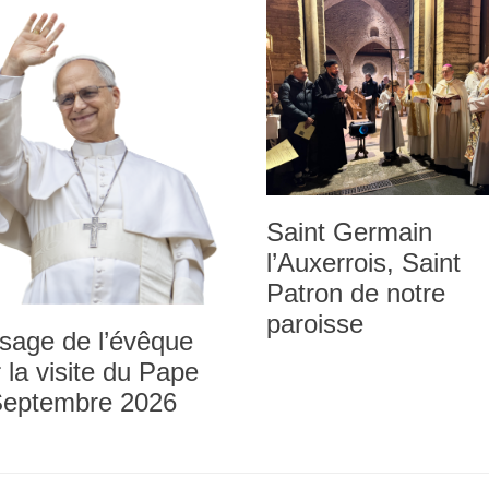
Saint Germain
l’Auxerrois, Saint
Patron de notre
paroisse
sage de l’évêque
 la visite du Pape
Septembre 2026