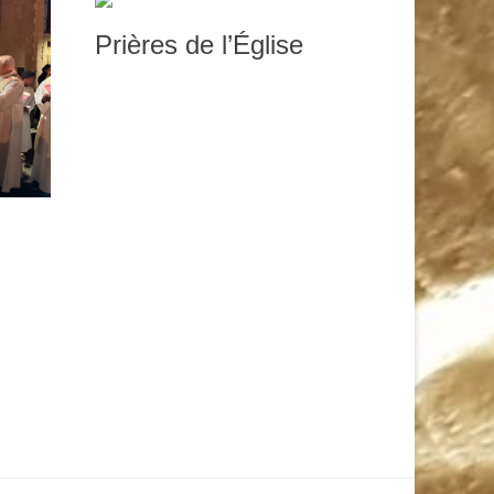
Prières de l’Église