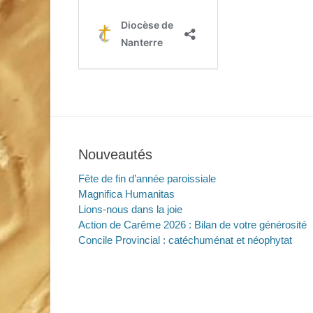
Nouveautés
Fête de fin d’année paroissiale
Magnifica Humanitas
Lions-nous dans la joie
Action de Carême 2026 : Bilan de votre générosité
Concile Provincial : catéchuménat et néophytat