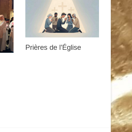
Prières de l’Église