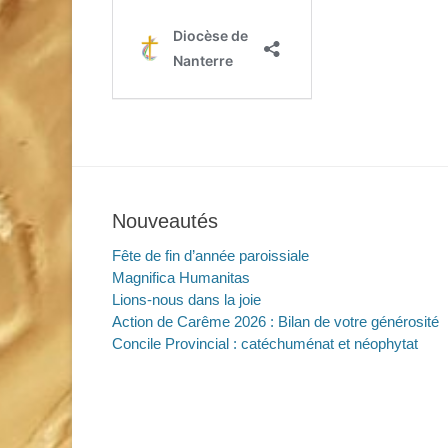
Nouveautés
Fête de fin d’année paroissiale
Magnifica Humanitas
Lions-nous dans la joie
Action de Carême 2026 : Bilan de votre générosité
Concile Provincial : catéchuménat et néophytat