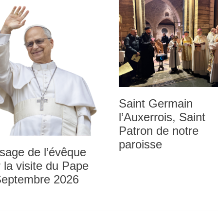
Saint Germain
l’Auxerrois, Saint
Patron de notre
paroisse
sage de l’évêque
 la visite du Pape
Septembre 2026