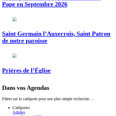
Pape en Septembre 2026
Saint Germain l’Auxerrois, Saint Patron
de notre paroisse
Prières de l’Église
Dans vos Agendas
Filtrer sur la catégorie pour une plus simple recherche …
Catégories
Adultes