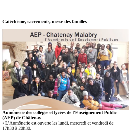
Catéchisme, sacrements, messe des familles
Aumônerie des collèges et lycées de l’Enseignement Public
(AEP) de Châtenay
• L’Aumônerie est ouverte les lundi, mercredi et vendredi de
17h30 à 20h30.