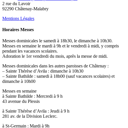
2 rue du Lavoir
92290 Châtenay-Malabry
Mentions Légales
Horaires Messes
Messes dominicales le samedi à 18h30, le dimanche à 10h30.
Messes en semaine le mardi à 9h et le vendredi à midi, y compris
pendant les vacances scolaires.
Adoration le 1er vendredi du mois, après la messe de midi.
Messes dominicales dans les autres paroisses de Châtenay :
– Sainte Thérèse d’Avila : dimanche à 10h30
– Sainte Bathilde : samedi à 18h00 (sauf vacances scolaires) et
dimanche à 10h00
Messes en semaine
à Sainte Bathilde : Mercredi à 9 h
43 avenue du Plessis
à Sainte Thérèse d’Avila : Jeudi à 9 h
281 av. de la Division Leclerc.
à St-Germain : Mardi à 9h