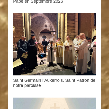
Pape en Septembre 2026
Saint Germain l’Auxerrois, Saint Patron de
notre paroisse
0h00