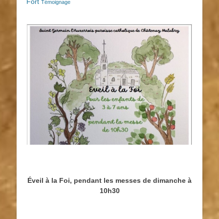
Fort
Témoignage
Éveil à la Foi, pendant les messes de dimanche à
10h30