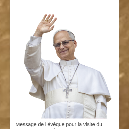
Message de l’évêque pour la visite du