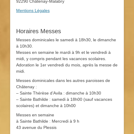
92290 Châtenay-Malabry
Mentions Légales
Horaires Messes
Messes dominicales le samedi à 18h30, le dimanche
à 10h30.
Messes en semaine le mardi à 9h et le vendredi à
midi, y compris pendant les vacances scolaires.
Adoration le 1er vendredi du mois, après la messe de
midi.
Messes dominicales dans les autres paroisses de
Châtenay :
– Sainte Thérèse d’Avila : dimanche à 10h30
– Sainte Bathilde : samedi à 18h00 (sauf vacances
scolaires) et dimanche à 10h00
Messes en semaine
à Sainte Bathilde : Mercredi à 9 h
43 avenue du Plessis