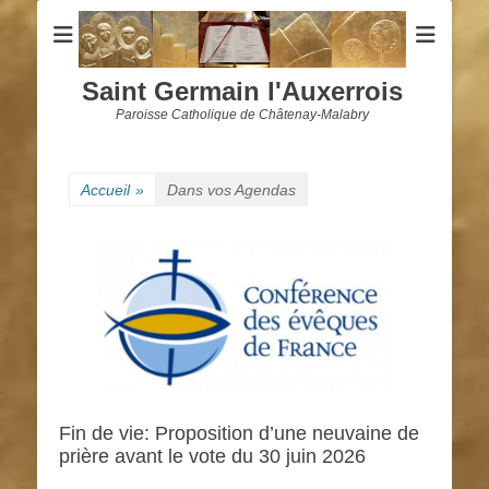
Saint Germain l'Auxerrois
Paroisse Catholique de Châtenay-Malabry
Accueil
»
Dans vos Agendas
Fin de vie: Proposition d’une neuvaine de
prière avant le vote du 30 juin 2026