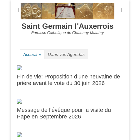
Saint Germain l'Auxerrois
Paroisse Catholique de Châtenay-Malabry
Accueil
»
Dans vos Agendas
Fin de vie: Proposition d’une neuvaine de
prière avant le vote du 30 juin 2026
Message de l’évêque pour la visite du
0h00
Pape en Septembre 2026
1h00