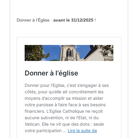
Donner à l’Église :
avant le 31/12/2025
!