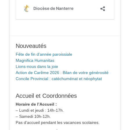
Nouveautés
Fête de fin d’année paroissiale
Magnifica Humanitas
Lions-nous dans la joie
Action de Carême 2026 : Bilan de votre générosité
Concile Provincial : catéchuménat et néophytat
Accueil et Coordonnées
Horaire de l’Accueil :
– Lundi et jeudi : 14h-17h.
– Samedi 10h-12h.
Pas d’accueil pendant les vacances scolaires.