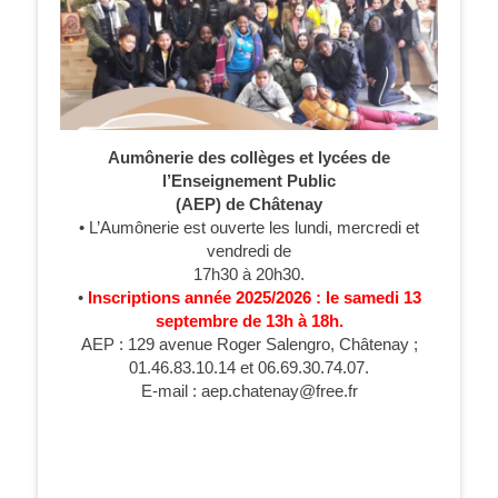
Aumônerie des collèges et lycées de
l’Enseignement Public
(AEP) de Châtenay
• L’Aumônerie est ouverte les lundi, mercredi et
vendredi de
17h30 à 20h30.
•
Inscriptions année 2025/2026 : le samedi 13
septembre de 13h à 18h.
AEP : 129 avenue Roger Salengro, Châtenay ;
01.46.83.10.14 et 06.69.30.74.07.
E-mail : aep.chatenay@free.fr