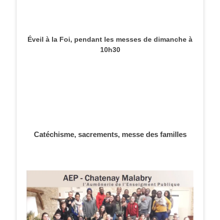
Éveil à la Foi, pendant les messes de dimanche à
10h30
Catéchisme, sacrements, messe des familles