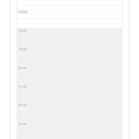
17h00
18h00
19h00
20h00
21h00
22h00
23h00