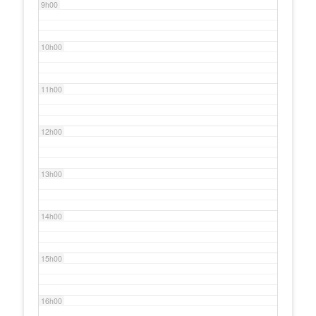
9h00
10h00
11h00
12h00
13h00
14h00
15h00
16h00