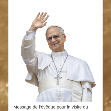
Message de l’évêque pour la visite du