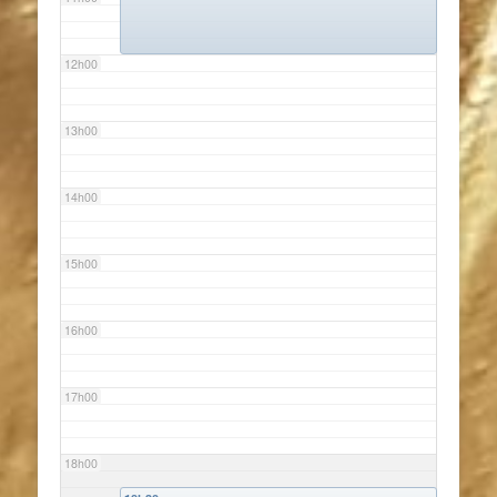
12h00
13h00
14h00
15h00
16h00
17h00
18h00