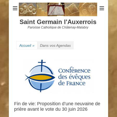
Saint Germain l'Auxerrois
Paroisse Catholique de Châtenay-Malabry
Accueil
»
Dans vos Agendas
Fin de vie: Proposition d’une neuvaine de
prière avant le vote du 30 juin 2026