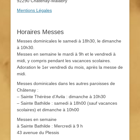
92290 Châtenay-Malabry
Mentions Légales
Horaires Messes
Messes dominicales le samedi à 18h30, le dimanche
à 10h30.
Messes en semaine le mardi à 9h et le vendredi à
midi, y compris pendant les vacances scolaires.
Adoration le 1er vendredi du mois, après la messe de
midi.
Messes dominicales dans les autres paroisses de
Châtenay :
– Sainte Thérèse d’Avila : dimanche à 10h30
– Sainte Bathilde : samedi à 18h00 (sauf vacances
scolaires) et dimanche à 10h00
Messes en semaine
à Sainte Bathilde : Mercredi à 9 h
43 avenue du Plessis