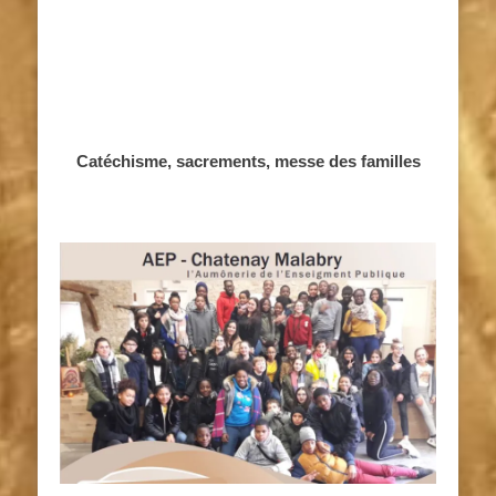
Catéchisme, sacrements, messe des familles