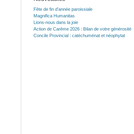
Fête de fin d’année paroissiale
Magnifica Humanitas
Lions-nous dans la joie
Action de Carême 2026 : Bilan de votre générosité
Concile Provincial : catéchuménat et néophytat