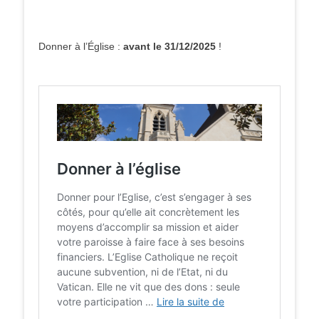
Donner à l’Église :
avant le 31/12/2025
!