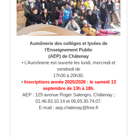
Aumônerie des collèges et lycées de
l’Enseignement Public
(AEP) de Châtenay
• L’Aumônerie est ouverte les lundi, mercredi et
vendredi de
17h30 à 20h30.
•
Inscriptions année 2025/2026 : le samedi 13
septembre de 13h à 18h.
AEP : 129 avenue Roger Salengro, Châtenay ;
01.46.83.10.14 et 06.69.30.74.07.
E-mail : aep.chatenay@free.fr