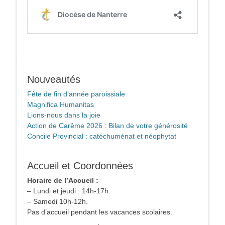
Nouveautés
Fête de fin d’année paroissiale
Magnifica Humanitas
Lions-nous dans la joie
Action de Carême 2026 : Bilan de votre générosité
Concile Provincial : catéchuménat et néophytat
Accueil et Coordonnées
Horaire de l’Accueil :
– Lundi et jeudi : 14h-17h.
– Samedi 10h-12h.
Pas d’accueil pendant les vacances scolaires.