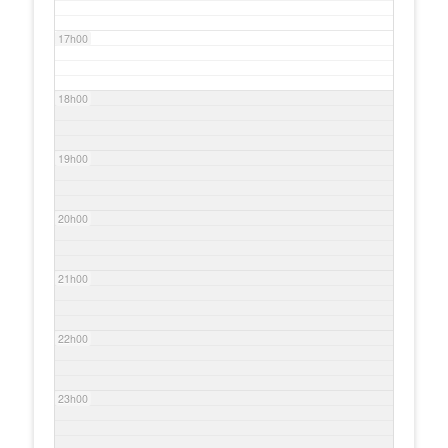
17h00
18h00
19h00
20h00
21h00
22h00
23h00