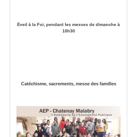
Éveil à la Foi, pendant les messes de dimanche à
10h30
Catéchisme, sacrements, messe des familles