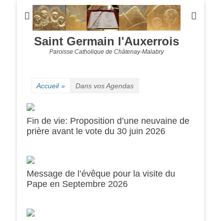
Saint Germain l'Auxerrois
Paroisse Catholique de Châtenay-Malabry
Accueil
»
Dans vos Agendas
Fin de vie: Proposition d’une neuvaine de
prière avant le vote du 30 juin 2026
Message de l’évêque pour la visite du
0h00
Pape en Septembre 2026
1h00