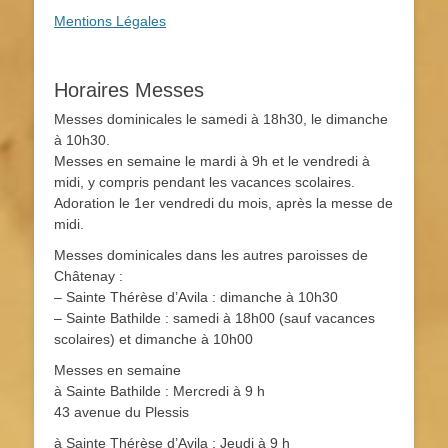
Mentions Légales
Horaires Messes
Messes dominicales le samedi à 18h30, le dimanche
à 10h30.
Messes en semaine le mardi à 9h et le vendredi à
midi, y compris pendant les vacances scolaires.
Adoration le 1er vendredi du mois, après la messe de
midi.
Messes dominicales dans les autres paroisses de
Châtenay :
– Sainte Thérèse d’Avila : dimanche à 10h30
– Sainte Bathilde : samedi à 18h00 (sauf vacances
scolaires) et dimanche à 10h00
Messes en semaine
à Sainte Bathilde : Mercredi à 9 h
43 avenue du Plessis
à Sainte Thérèse d’Avila : Jeudi à 9 h