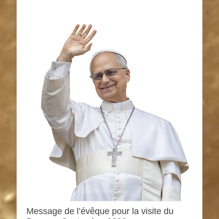
Message de l’évêque pour la visite du