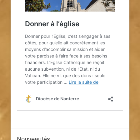
Nouveautés