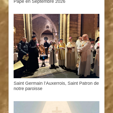
Pape en Septembre 2026
Saint Germain l’Auxerrois, Saint Patron de
notre paroisse
0h00