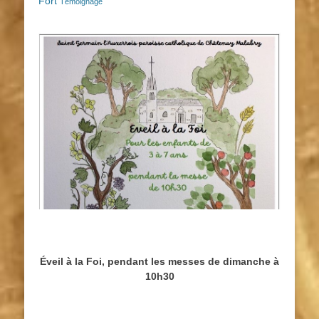
Fort
Témoignage
Éveil à la Foi, pendant les messes de dimanche à
10h30