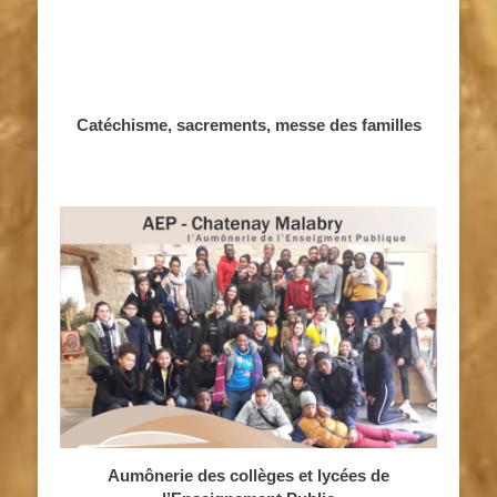
Catéchisme, sacrements, messe des familles
Aumônerie des collèges et lycées de