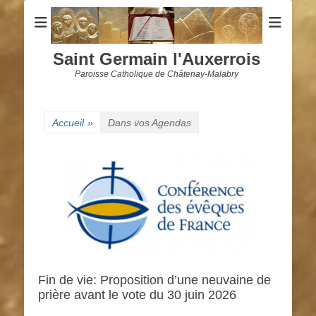
Saint Germain l'Auxerrois
Paroisse Catholique de Châtenay-Malabry
Accueil
»
Dans vos Agendas
Fin de vie: Proposition d’une neuvaine de
prière avant le vote du 30 juin 2026