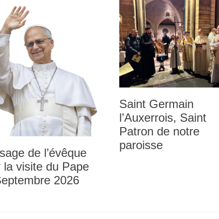
Saint Germain
l’Auxerrois, Saint
Patron de notre
paroisse
sage de l’évêque
 la visite du Pape
Septembre 2026