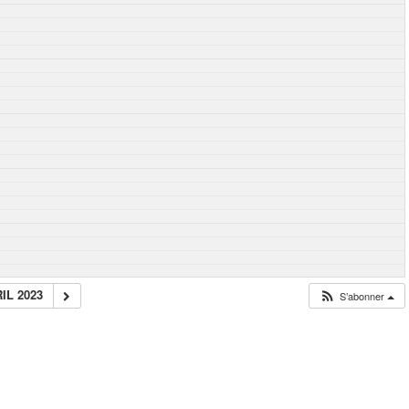
IL 2023
S’abonner