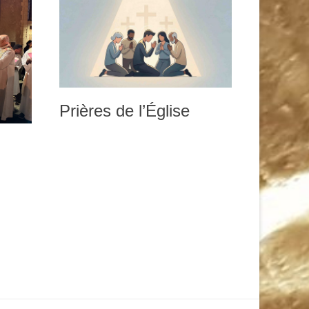
Prières de l’Église