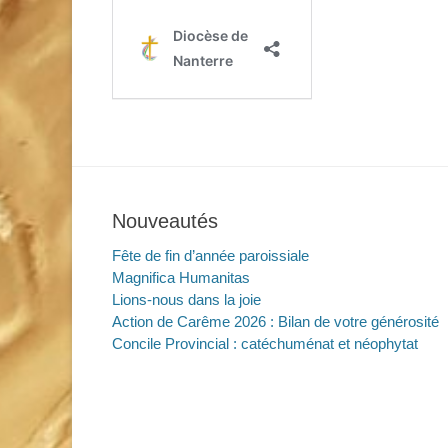
Nouveautés
Fête de fin d’année paroissiale
Magnifica Humanitas
Lions-nous dans la joie
Action de Carême 2026 : Bilan de votre générosité
Concile Provincial : catéchuménat et néophytat