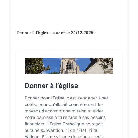
Donner à l’Église :
avant le 31/12/2025
!