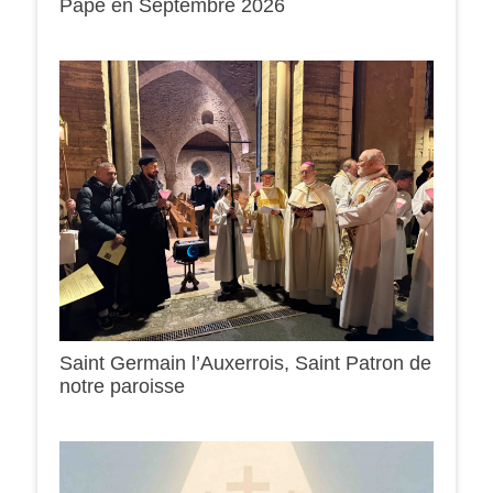
Pape en Septembre 2026
Saint Germain l’Auxerrois, Saint Patron de
notre paroisse
0h00