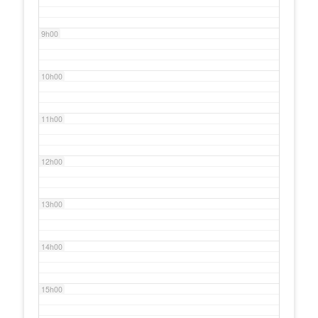
9h00
10h00
11h00
12h00
13h00
14h00
15h00