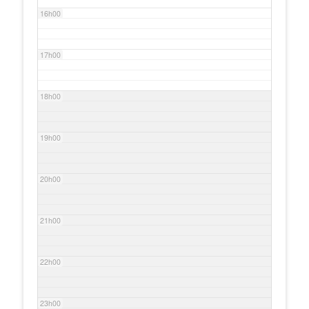
16h00
17h00
18h00
19h00
20h00
21h00
22h00
23h00