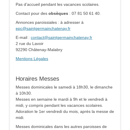
Pas d’accueil pendant les vacances scolaires.
Contact pour des
obsèques
: 07 81 50 61 40.
Annonces paroissiales : à adresser à
epc@saintgermainchatenay.fr
E-mail :
contact@saintgermainchatenay.fr
2 rue du Lavoir
92290 Châtenay-Malabry
Mentions Légales
Horaires Messes
Messes dominicales le samedi à 18h30, le dimanche
à 10h30.
Messes en semaine le mardi à 9h et le vendredi à
midi, y compris pendant les vacances scolaires.
Adoration le 1er vendredi du mois, après la messe de
midi.
Messes dominicales dans les autres paroisses de