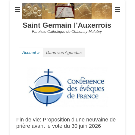
Saint Germain l'Auxerrois
Paroisse Catholique de Châtenay-Malabry
Accueil
»
Dans vos Agendas
Fin de vie: Proposition d’une neuvaine de
prière avant le vote du 30 juin 2026