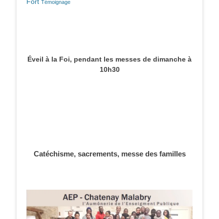
Fort
Témoignage
Éveil à la Foi, pendant les messes de dimanche à
10h30
Catéchisme, sacrements, messe des familles