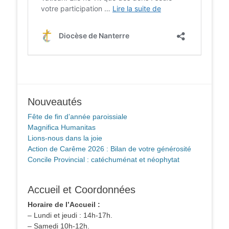
Nouveautés
Fête de fin d’année paroissiale
Magnifica Humanitas
Lions-nous dans la joie
Action de Carême 2026 : Bilan de votre générosité
Concile Provincial : catéchuménat et néophytat
Accueil et Coordonnées
Horaire de l’Accueil :
– Lundi et jeudi : 14h-17h.
– Samedi 10h-12h.