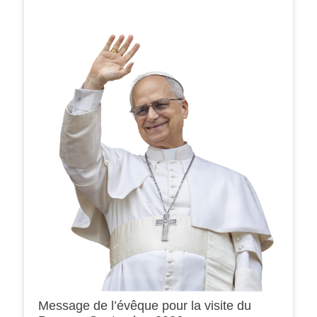
Message de l’évêque pour la visite du