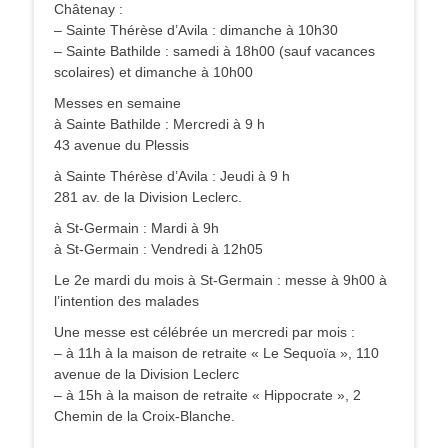
Châtenay :
– Sainte Thérèse d’Avila : dimanche à 10h30
– Sainte Bathilde : samedi à 18h00 (sauf vacances
scolaires) et dimanche à 10h00
Messes en semaine
à Sainte Bathilde : Mercredi à 9 h
43 avenue du Plessis
à Sainte Thérèse d’Avila : Jeudi à 9 h
281 av. de la Division Leclerc.
à St-Germain : Mardi à 9h
à St-Germain : Vendredi à 12h05
Le 2e mardi du mois à St-Germain : messe à 9h00 à
l’intention des malades
Une messe est célébrée un mercredi par mois :
– à 11h à la maison de retraite « Le Sequoïa », 110
avenue de la Division Leclerc
– à 15h à la maison de retraite « Hippocrate », 2
Chemin de la Croix-Blanche.