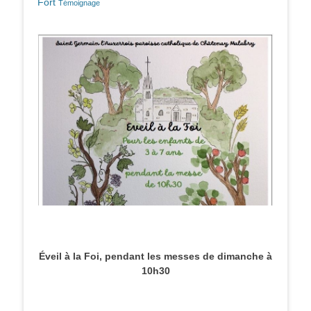
Fort
Témoignage
Éveil à la Foi, pendant les messes de dimanche à
10h30