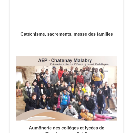
Catéchisme, sacrements, messe des familles
Aumônerie des collèges et lycées de