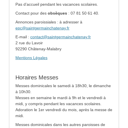
Pas d’accueil pendant les vacances scolaires.
Contact pour des
obsèques
: 07 81 50 61 40.
Annonces paroissiales : à adresser à
epc@saintgermainchatenay.fr
E-mail :
contact@saintgermainchatenay.fr
2 rue du Lavoir
92290 Châtenay-Malabry
Mentions Légales
Horaires Messes
Messes dominicales le samedi à 18h30, le dimanche
à 10h30.
Messes en semaine le mardi à 9h et le vendredi à
midi, y compris pendant les vacances scolaires.
Adoration le 1er vendredi du mois, après la messe de
midi.
Messes dominicales dans les autres paroisses de