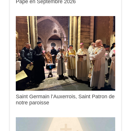
Pape en Septembre 2026
Saint Germain l’Auxerrois, Saint Patron de
notre paroisse
0h00