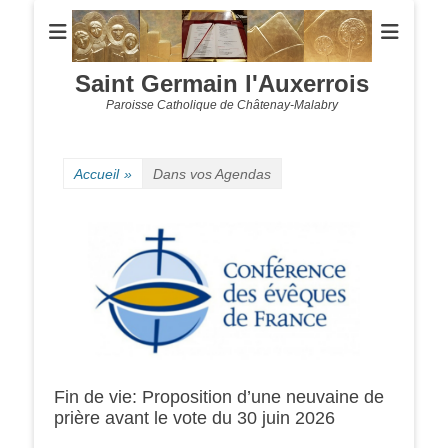
Saint Germain l'Auxerrois
Paroisse Catholique de Châtenay-Malabry
Accueil
»
Dans vos Agendas
Fin de vie: Proposition d’une neuvaine de
prière avant le vote du 30 juin 2026