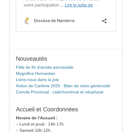
Nouveautés
Fête de fin d’année paroissiale
Magnifica Humanitas
Lions-nous dans la joie
Action de Carême 2026 : Bilan de votre générosité
Concile Provincial : catéchuménat et néophytat
Accueil et Coordonnées
Horaire de l’Accueil :
– Lundi et jeudi : 14h-17h.
– Samedi 10h-12h.