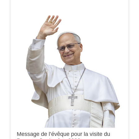
Message de l’évêque pour la visite du