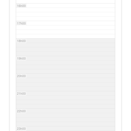
16h00
17h00
18h00
19h00
20h00
21h00
22h00
23h00