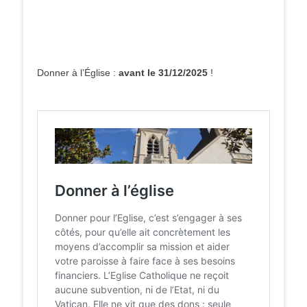
Donner à l’Église :
avant le 31/12/2025
!