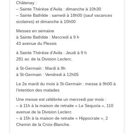
Châtenay :
– Sainte Thérèse d’Avila : dimanche à 10h30
– Sainte Bathilde : samedi à 18h00 (sauf vacances
scolaires) et dimanche à 10h00
Messes en semaine
à Sainte Bathilde : Mercredi à 9 h
43 avenue du Plessis
à Sainte Thérèse d’Avila : Jeudi à 9 h
281 av. de la Division Leclerc.
à St-Germain : Mardi à 9h
à St-Germain : Vendredi à 12h05
Le 2e mardi du mois à St-Germain : messe à 9h00 à
l’intention des malades
Une messe est célébrée un mercredi par mois :
– à 11h à la maison de retraite « Le Sequoïa », 110
avenue de la Division Leclerc
– à 15h à la maison de retraite « Hippocrate », 2
Chemin de la Croix-Blanche.