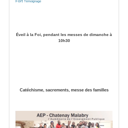
Fort
Témoignage
Éveil à la Foi, pendant les messes de dimanche à
10h30
Catéchisme, sacrements, messe des familles