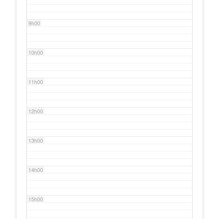
9h00
10h00
11h00
12h00
13h00
14h00
15h00