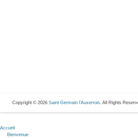
Copyright © 2026
Saint Germain l'Auxerrois
. All Rights Reserv
Accueil
Bienvenue