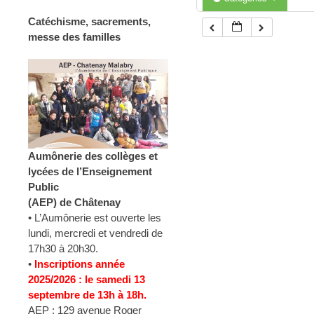
Catéchisme, sacrements,
messe des familles
Aumônerie des collèges et
lycées de l’Enseignement
Public
(AEP) de Châtenay
• L’Aumônerie est ouverte les
lundi, mercredi et vendredi de
17h30 à 20h30.
•
Inscriptions année
2025/2026 : le samedi 13
septembre de 13h à 18h.
AEP : 129 avenue Roger