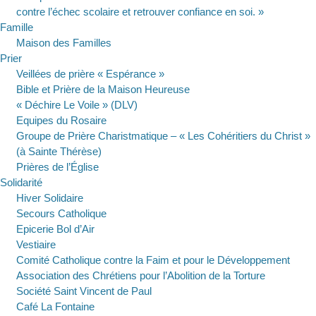
contre l’échec scolaire et retrouver confiance en soi. »
Famille
Maison des Familles
Prier
Veillées de prière « Espérance »
Bible et Prière de la Maison Heureuse
« Déchire Le Voile » (DLV)
Equipes du Rosaire
Groupe de Prière Charistmatique – « Les Cohéritiers du Christ »
(à Sainte Thérèse)
Prières de l’Église
Solidarité
Hiver Solidaire
Secours Catholique
Epicerie Bol d’Air
Vestiaire
Comité Catholique contre la Faim et pour le Développement
Association des Chrétiens pour l’Abolition de la Torture
Société Saint Vincent de Paul
Café La Fontaine