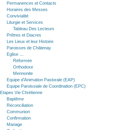
Permanences et Contacts
Horaires des Messes
Convivialité
Liturgie et Services
Tableau Des Lecteurs
Prêtres et Diacres
Les Lieux et leur Histoire
Paroisses de Châtenay
Eglise …
Réformée
Orthodoxe
Mennonite
Equipe d’Animation Pastorale (EAP)
Equipe Paroissiale de Coordination (EPC)
Etapes Vie Chrétienne
Baptême
Réconciliation
Communion
Confirmation
Mariage