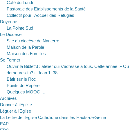
Café du Lundi
Pastorale des Etablissements de la Santé
Collectif pour l’Accueil des Réfugiés
Doyenné
La Pointe Sud
Le Diocèse
Site du diocèse de Nanterre
Maison de la Parole
Maison des Familles
Se Former
Ouvrir la Bible#3 : atelier qui s’adresse à tous. Cette année » Où
demeures-tu? » Jean 1, 38
Bâtir sur le Roc
Points de Repère
Quelques MOOC …
Archives
Donner à l’Eglise
Léguer à l’Eglise
La Lettre de l’Eglise Catholique dans les Hauts-de-Seine
EAP