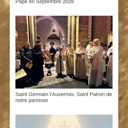
Pape en Septembre 2026
Saint Germain l’Auxerrois, Saint Patron de
notre paroisse
0h00