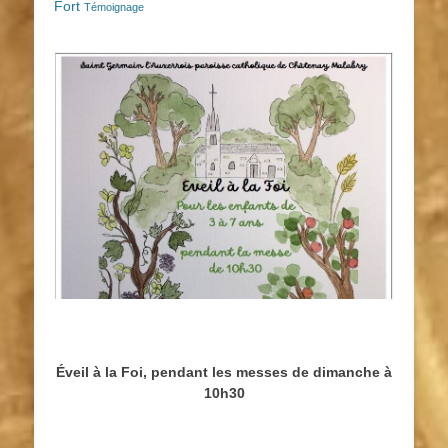
Fort
Témoignage
Éveil à la Foi, pendant les messes de dimanche à
10h30