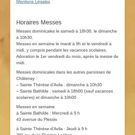
Mentions Légales
Horaires Messes
Messes dominicales le samedi à 18h30, le dimanche
à 10h30.
Messes en semaine le mardi à 9h et le vendredi à
midi, y compris pendant les vacances scolaires.
Adoration le 1er vendredi du mois, après la messe de
midi.
Messes dominicales dans les autres paroisses de
Châtenay :
– Sainte Thérèse d’Avila : dimanche à 10h30
– Sainte Bathilde : samedi à 18h00 (sauf vacances
scolaires) et dimanche à 10h00
Messes en semaine
à Sainte Bathilde : Mercredi à 9 h
43 avenue du Plessis
à Sainte Thérèse d’Avila : Jeudi à 9 h