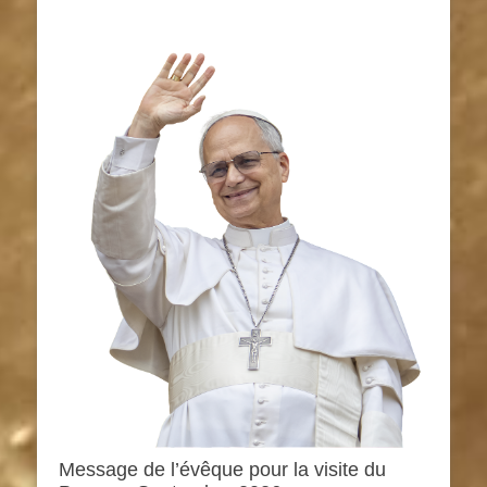
Message de l’évêque pour la visite du