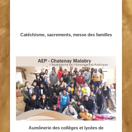
Catéchisme, sacrements, messe des familles
Aumônerie des collèges et lycées de