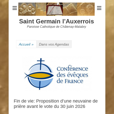
Saint Germain l'Auxerrois
Paroisse Catholique de Châtenay-Malabry
Accueil
»
Dans vos Agendas
Fin de vie: Proposition d’une neuvaine de
prière avant le vote du 30 juin 2026