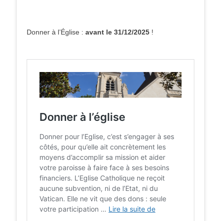
Donner à l’Église :
avant le 31/12/2025
!