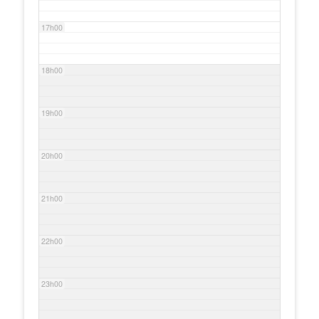
17h00
18h00
19h00
20h00
21h00
22h00
23h00