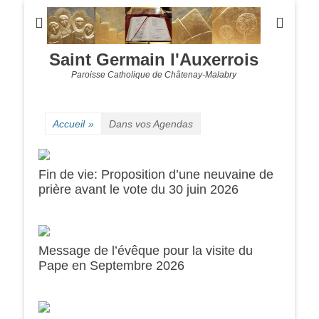
Saint Germain l'Auxerrois
Paroisse Catholique de Châtenay-Malabry
Accueil
»
Dans vos Agendas
Fin de vie: Proposition d’une neuvaine de
prière avant le vote du 30 juin 2026
Message de l’évêque pour la visite du
0h00
Pape en Septembre 2026
1h00