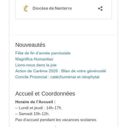
Nouveautés
Fête de fin d’année paroissiale
Magnifica Humanitas
Lions-nous dans la joie
Action de Carême 2026 : Bilan de votre générosité
Concile Provincial : catéchuménat et néophytat
Accueil et Coordonnées
Horaire de l’Accueil :
– Lundi et jeudi : 14h-17h.
– Samedi 10h-12h.
Pas d’accueil pendant les vacances scolaires.