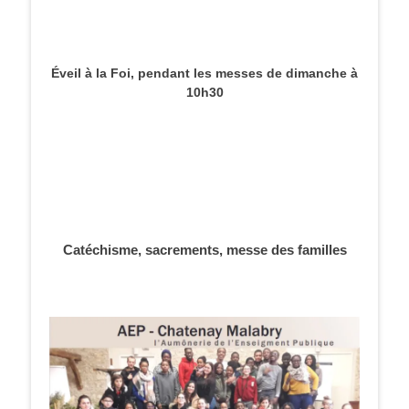
Éveil à la Foi, pendant les messes de dimanche à
10h30
Catéchisme, sacrements, messe des familles