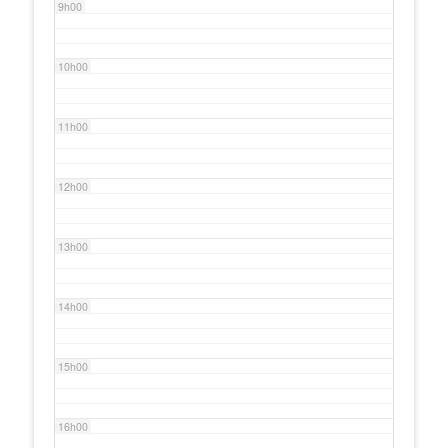
9h00
10h00
11h00
12h00
13h00
14h00
15h00
16h00