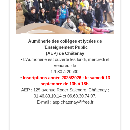
Aumônerie des collèges et lycées de
l’Enseignement Public
(AEP) de Châtenay
• L’Aumônerie est ouverte les lundi, mercredi et
vendredi de
17h30 à 20h30.
•
Inscriptions année 2025/2026 : le samedi 13
septembre de 13h à 18h.
AEP : 129 avenue Roger Salengro, Châtenay ;
01.46.83.10.14 et 06.69.30.74.07.
E-mail : aep.chatenay@free.fr