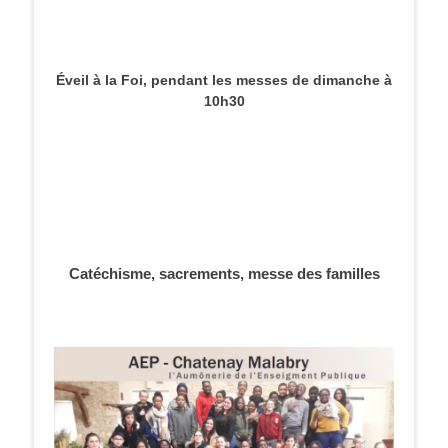
Éveil à la Foi, pendant les messes de dimanche à
10h30
Catéchisme, sacrements, messe des familles