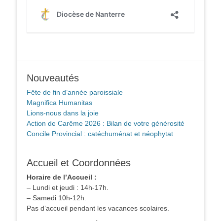
Nouveautés
Fête de fin d’année paroissiale
Magnifica Humanitas
Lions-nous dans la joie
Action de Carême 2026 : Bilan de votre générosité
Concile Provincial : catéchuménat et néophytat
Accueil et Coordonnées
Horaire de l’Accueil :
– Lundi et jeudi : 14h-17h.
– Samedi 10h-12h.
Pas d’accueil pendant les vacances scolaires.