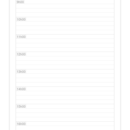
9h00
10h00
11h00
12h00
13h00
14h00
15h00
16h00