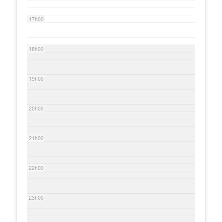
17h00
18h00
19h00
20h00
21h00
22h00
23h00