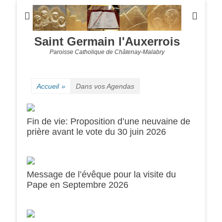
Saint Germain l'Auxerrois
Paroisse Catholique de Châtenay-Malabry
Accueil
»
Dans vos Agendas
Fin de vie: Proposition d’une neuvaine de
prière avant le vote du 30 juin 2026
Message de l’évêque pour la visite du
0h00
Pape en Septembre 2026
1h00