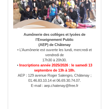
Aumônerie des collèges et lycées de
l’Enseignement Public
(AEP) de Châtenay
• L’Aumônerie est ouverte les lundi, mercredi et
vendredi de
17h30 à 20h30.
•
Inscriptions année 2025/2026 : le samedi 13
septembre de 13h à 18h.
AEP : 129 avenue Roger Salengro, Châtenay ;
01.46.83.10.14 et 06.69.30.74.07.
E-mail : aep.chatenay@free.fr