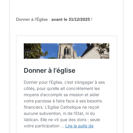
Donner à l’Église :
avant le 31/12/2025
!