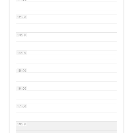
12h00
13h00
14h00
15h00
16h00
17h00
18h00