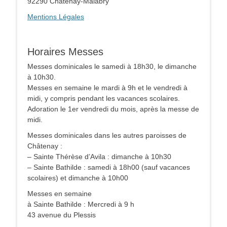
92290 Châtenay-Malabry
Mentions Légales
Horaires Messes
Messes dominicales le samedi à 18h30, le dimanche
à 10h30.
Messes en semaine le mardi à 9h et le vendredi à
midi, y compris pendant les vacances scolaires.
Adoration le 1er vendredi du mois, après la messe de
midi.
Messes dominicales dans les autres paroisses de
Châtenay :
– Sainte Thérèse d’Avila : dimanche à 10h30
– Sainte Bathilde : samedi à 18h00 (sauf vacances
scolaires) et dimanche à 10h00
Messes en semaine
à Sainte Bathilde : Mercredi à 9 h
43 avenue du Plessis