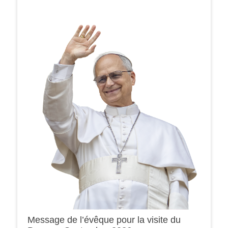
Message de l’évêque pour la visite du