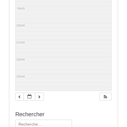
19h00
20h00
21h00
22h00
23h00
Rechercher
Rechercher :