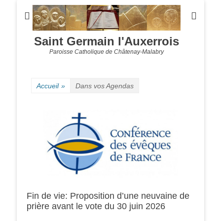
Saint Germain l'Auxerrois
Paroisse Catholique de Châtenay-Malabry
Accueil
»
Dans vos Agendas
Fin de vie: Proposition d’une neuvaine de
prière avant le vote du 30 juin 2026