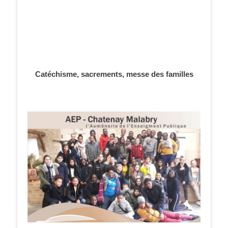
Catéchisme, sacrements, messe des familles